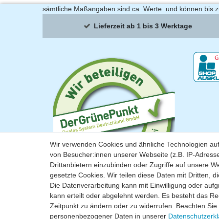
sämtliche Maßangaben sind ca. Werte. und können bis 
Lieferzeit ab 1 bis 3 Werktage
Wir verwenden Cookies und ähnliche Technologien au
von Besucher:innen unserer Webseite (z.B. IP-Adresse
Drittanbietern einzubinden oder Zugriffe auf unsere We
gesetzte Cookies. Wir teilen diese Daten mit Dritten, d
Die Datenverarbeitung kann mit Einwilligung oder auf
kann erteilt oder abgelehnt werden. Es besteht das Rec
Zeitpunkt zu ändern oder zu widerrufen. Beachten Si
personenbezogener Daten in unserer
Daten­schutz­erk