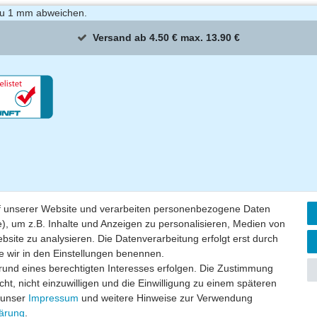
zu 1 mm abweichen.
Versand ab 4.50 € max. 13.90 €
f unserer Website und verarbeiten personenbezogene Daten
), um z.B. Inhalte und Anzeigen zu personalisieren, Medien von
bsite zu analysieren. Die Datenverarbeitung erfolgt erst durch
ie wir in den Einstellungen benennen.
grund eines berechtigten Interesses erfolgen. Die Zustimmung
ht, nicht einzuwilligen und die Einwilligung zu einem späteren
e unser
Impressum
und weitere Hinweise zur Verwendung
lärung
.