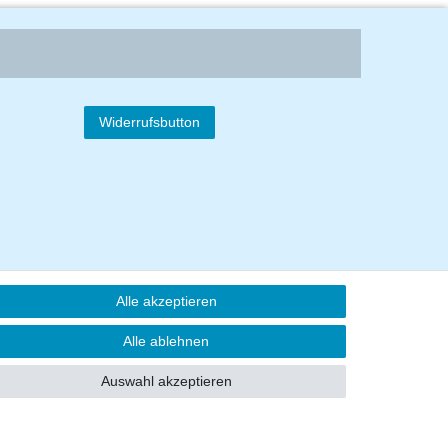
Widerrufsbutton
Alle akzeptieren
Alle ablehnen
Auswahl akzeptieren