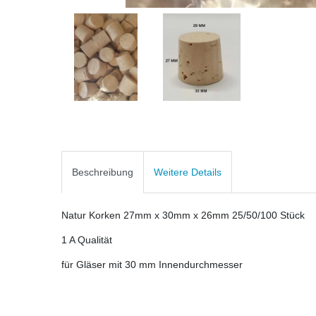
Beschreibung
Weitere Details
Natur Korken 27mm x 30mm x 26mm 25/50/100 Stück
1 A Qualität
für Gläser mit 30 mm Innendurchmesser